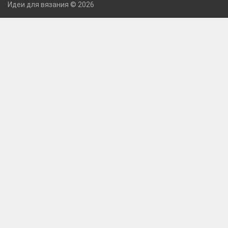
Идеи для вязания © 2026