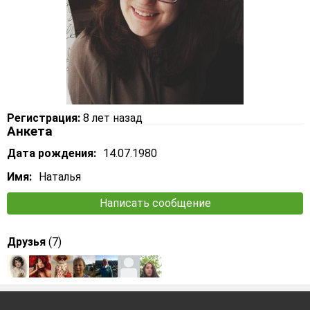
Регистрация:
8 лет назад
Анкета
Дата рождения:
14.07.1980
Имя:
Наталья
Написать сообщение
Друзья
(7)