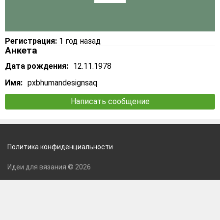
Регистрация:
1 год назад
Анкета
Дата рождения:
12.11.1978
Имя:
pxbhumandesignsaq
Написать сообщение
Политика конфиденциальности
Идеи для вязания © 2026