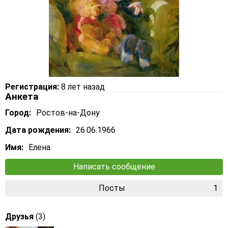
Регистрация:
8 лет назад
Анкета
Город:
Ростов-на-Дону
Дата рождения:
26.06.1966
Имя:
Елена
Написать сообщение
Посты
1
Друзья
(3)