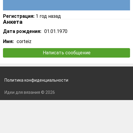
Регистрация:
1 год назад
Анкета
Дата рождения:
01.01.1970
Имя:
corteiz
Написать сообщение
Политика конфиденциальности
Идеи для вязания © 2026