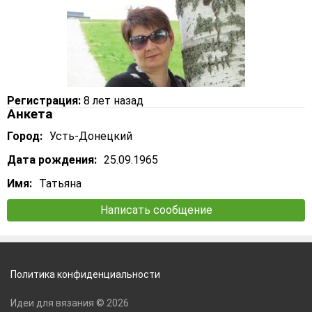
Регистрация:
8 лет назад
Анкета
Город:
Усть-Донецкий
Дата рождения:
25.09.1965
Имя:
Татьяна
Написать сообщение
Политика конфиденциальности
Идеи для вязания © 2026