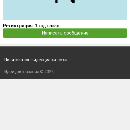
Регистрация:
1 год назад
Написать сообщение
Политика конфиденциальности
Идеи для вязания © 2026