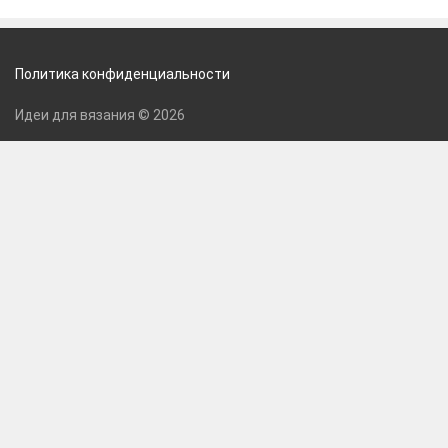
Политика конфиденциальности
Идеи для вязания © 2026