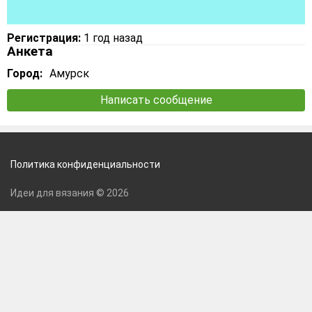
Регистрация:
1 год назад
Анкета
Город:
Амурск
Написать сообщение
Политика конфиденциальности
Идеи для вязания © 2026