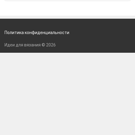
Политика конфиденциальности
Идеи для вязания © 2026