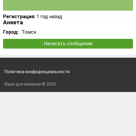
Регистрация:
1 год назад
Анкета
Город:
Томск
Написать сообщение
Политика конфиденциальности
Идеи для вязания © 2026