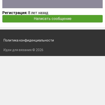
Регистрация:
8 лет назад
Написать сообщение
Политика конфиденциальности
Идеи для вязания © 2026