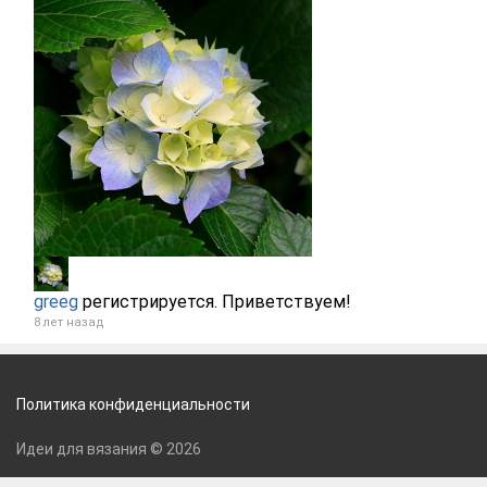
greeg
регистрируется. Приветствуем!
8 лет назад
Политика конфиденциальности
Идеи для вязания © 2026