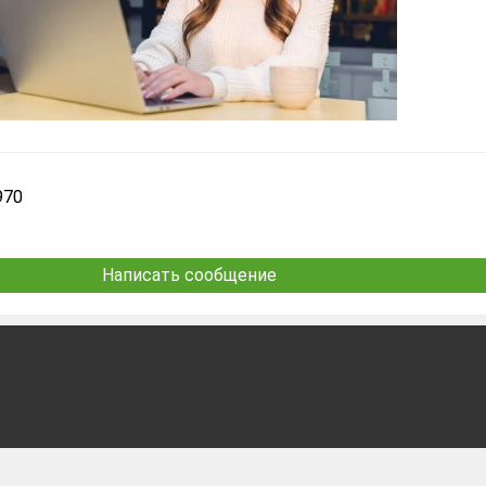
970
Написать сообщение