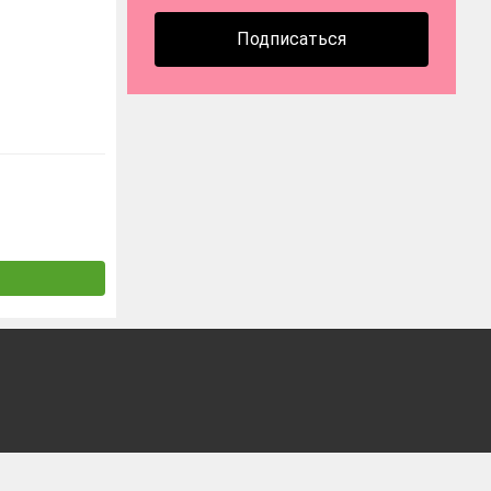
Подписаться