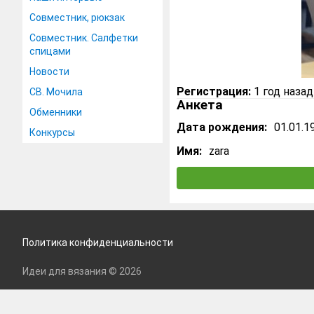
Совместник, рюкзак
Совместник. Салфетки
спицами
Новости
Регистрация:
1 год назад
СВ. Мочила
Анкета
Обменники
Дата рождения:
01.01.1
Конкурсы
Имя:
zara
Политика конфиденциальности
Идеи для вязания © 2026