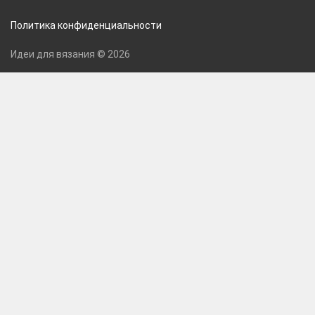
Политика конфиденциальности
Идеи для вязания © 2026