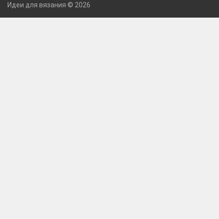
Идеи для вязания © 2026