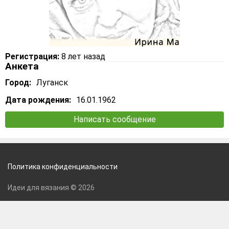
Регистрация:
8 лет назад
Анкета
Город:
Луганск
Дата рождения:
16.01.1962
Написать сообщение
Политика конфиденциальности
Идеи для вязания © 2026