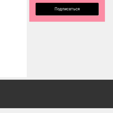
Подписаться