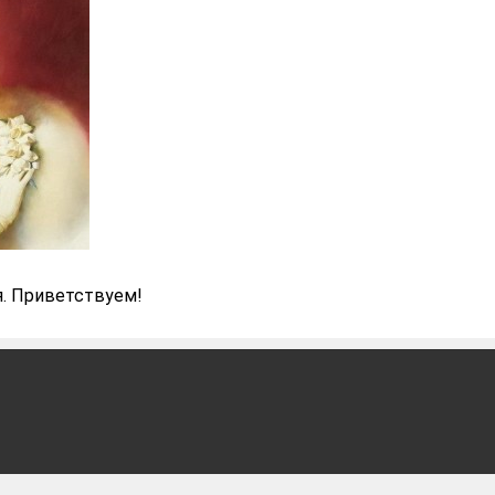
. Приветствуем!