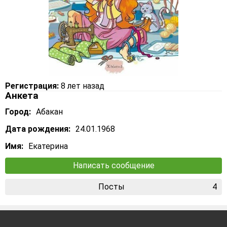
Регистрация:
8 лет назад
Анкета
Город:
Абакан
Дата рождения:
24.01.1968
Имя:
Екатерина
Написать сообщение
Посты
4