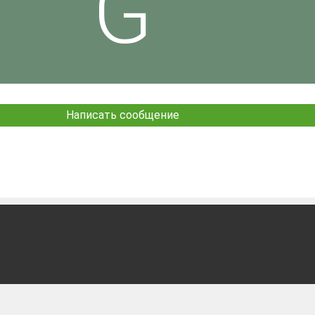
Написать сообщение