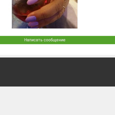
Написать сообщение