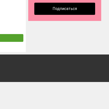
Подписаться