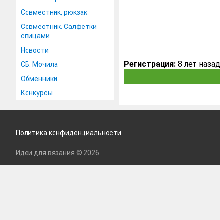
Совместник, рюкзак
Совместник. Салфетки
спицами
Новости
Регистрация:
8 лет назад
СВ. Мочила
Обменники
Конкурсы
Политика конфиденциальности
Идеи для вязания © 2026