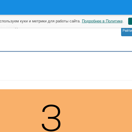
спользуем куки и метрики для работы сайта.
Подробнее в Политике
.
0
лет назад
Рейти