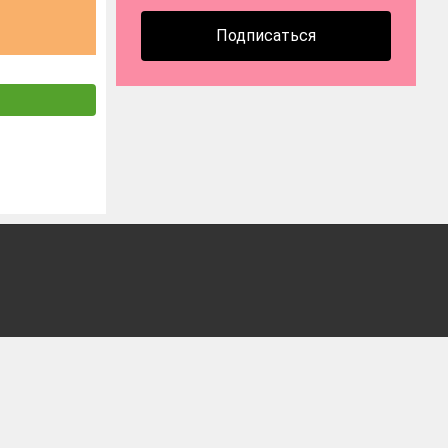
Подписаться