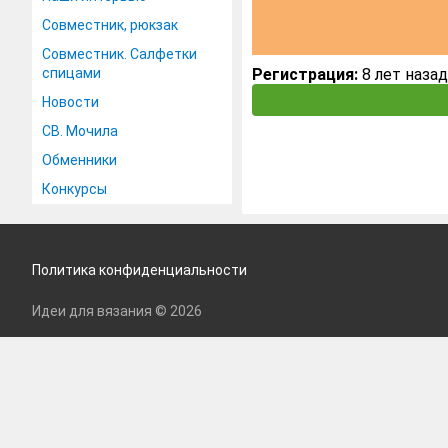
Совместник, рюкзак
Совместник. Салфетки
спицами
Регистрация:
8 лет назад
Новости
СВ. Мочила
Обменники
Конкурсы
Политика конфиденциальности
Идеи для вязания © 2026