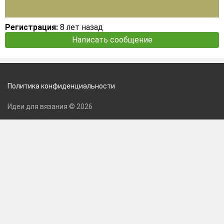
Регистрация:
8 лет назад
Написать сообщение
Политика конфиденциальности
Идеи для вязания © 2026