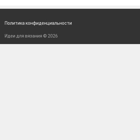
Политика конфиденциальности
Идеи для вязания © 2026