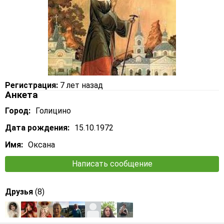
Регистрация:
7 лет назад
Анкета
Город:
Голицино
Дата рождения:
15.10.1972
Имя:
Оксана
Написать сообщение
Друзья
(8)