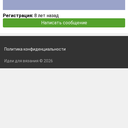
Регистрация:
8 лет назад
Написать сообщение
Политика конфиденциальности
Идеи для вязания © 2026