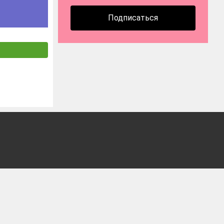
Подписаться