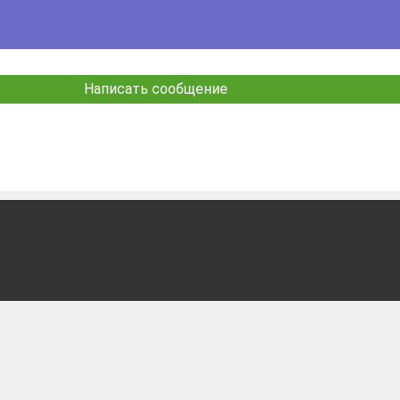
Написать сообщение