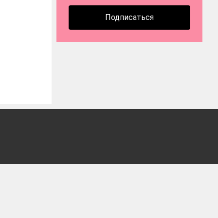
Подписаться