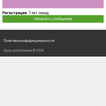
Регистрация:
7 лет назад
Написать сообщение
Политика конфиденциальности
Идеи для вязания © 2026