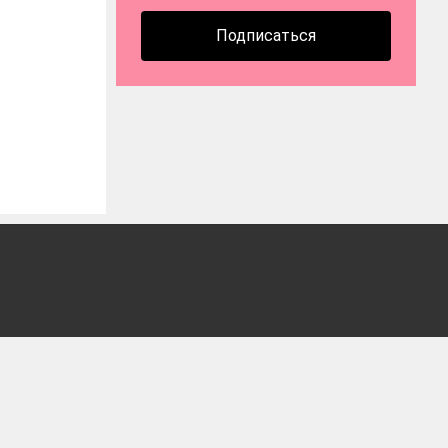
Подписаться