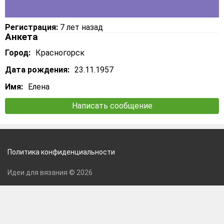
Регистрация:
7 лет назад
Анкета
Город:
Красногорск
Дата рождения:
23.11.1957
Имя:
Елена
Написать сообщение
Политика конфиденциальности
Идеи для вязания © 2026