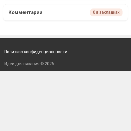
Комментарии
0 в закладках
Политика конфиденциальности
Идеи для вязания © 2026