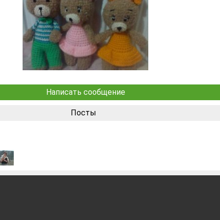
Написать сообщение
Посты