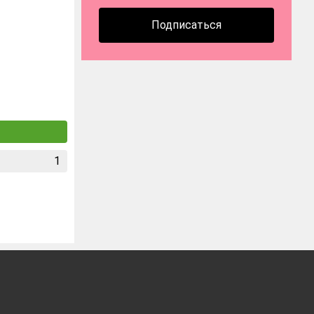
Подписаться
1