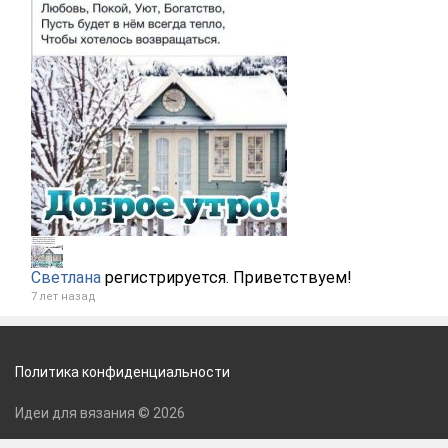
Светлана
регистрируется. Приветствуем!
7 лет назад
Политика конфиденциальности
Идеи для вязания © 2026