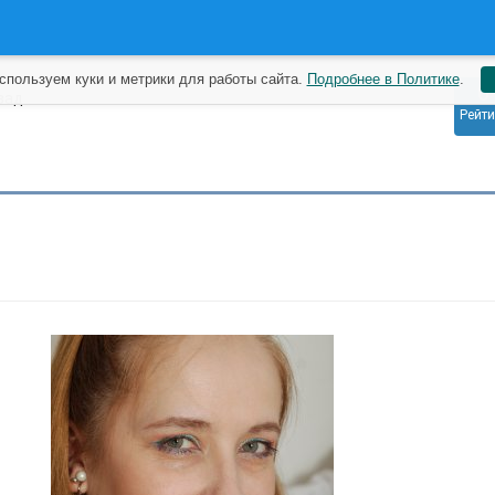
спользуем куки и метрики для работы сайта.
Подробнее в Политике
.
0
зад
Рейти