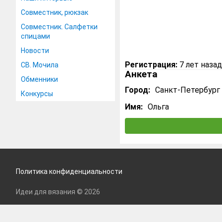
Совместник, рюкзак
Совместник. Салфетки
спицами
Новости
Регистрация:
7 лет назад
СВ. Мочила
Анкета
Обменники
Город:
Санкт-Петербург
Конкурсы
Имя:
Ольга
Политика конфиденциальности
Идеи для вязания © 2026