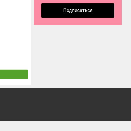
Подписаться