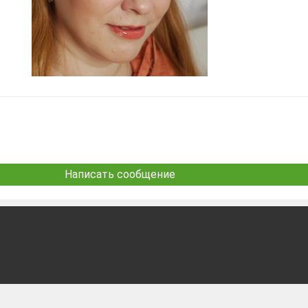
Написать сообщение