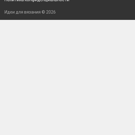
Идеи для вязания © 2026