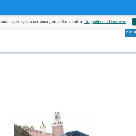
спользуем куки и метрики для работы сайта.
Подробнее в Политике
.
9
назад
Рейти