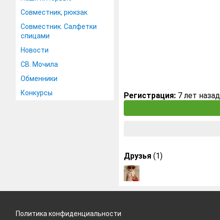
Совместник, рюкзак
Совместник. Салфетки
спицами
Новости
СВ. Мочила
Обменники
Конкурсы
Регистрация:
7 лет назад
Друзья
(1)
Политика конфиденциальности