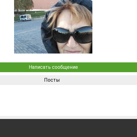
Написать сообщение
Посты