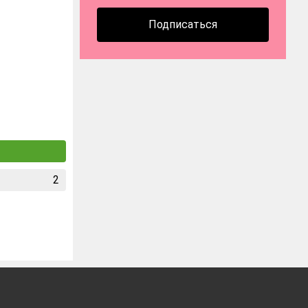
Подписаться
2