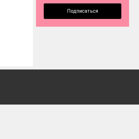
Подписаться