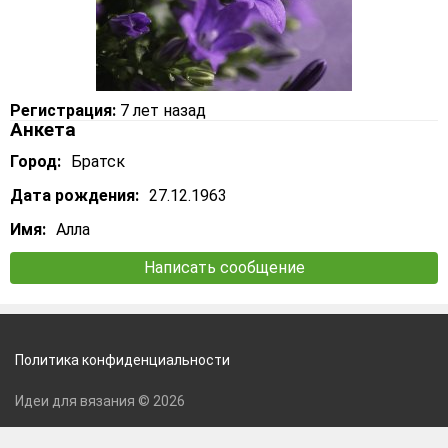
Регистрация:
7 лет назад
Анкета
Город:
Братск
Дата рождения:
27.12.1963
Имя:
Алла
Написать сообщение
Политика конфиденциальности
Идеи для вязания © 2026