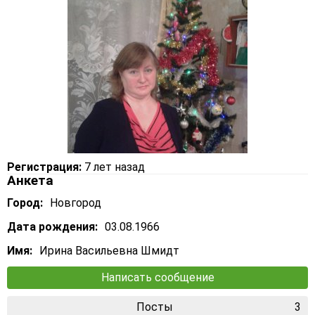
Регистрация:
7 лет назад
Анкета
Город:
Новгород
Дата рождения:
03.08.1966
Имя:
Ирина Васильевна Шмидт
Написать сообщение
Посты
3