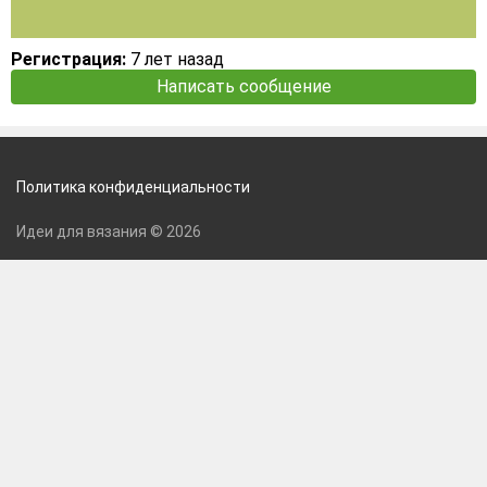
Регистрация:
7 лет назад
Написать сообщение
Политика конфиденциальности
Идеи для вязания © 2026