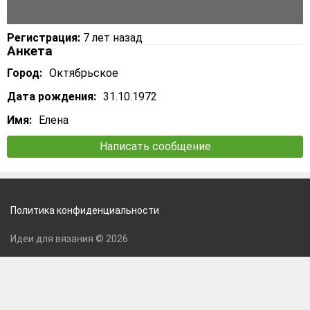
Регистрация:
7 лет назад
Анкета
Город:
Октябрьское
Дата рождения:
31.10.1972
Имя:
Елена
Написать сообщение
Политика конфиденциальности
Идеи для вязания © 2026