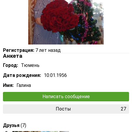
Регистрация:
7 лет назад
Анкета
Город:
Тюмень
Дата рождения:
10.01.1956
Имя:
Галина
Написать сообщение
Посты
27
Друзья
(7)