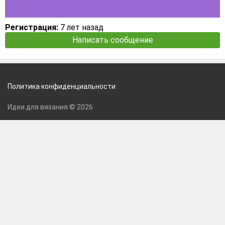
Регистрация:
7 лет назад
Написать сообщение
Политика конфиденциальности
Идеи для вязания © 2026