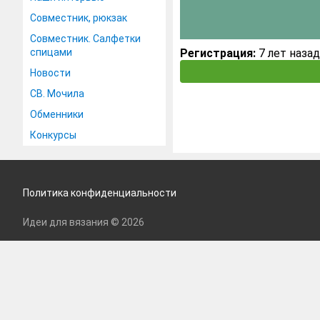
Совместник, рюкзак
Совместник. Салфетки
спицами
Регистрация:
7 лет назад
Новости
СВ. Мочила
Обменники
Конкурсы
Политика конфиденциальности
Идеи для вязания © 2026