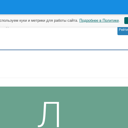
спользуем куки и метрики для работы сайта.
Подробнее в Политике
.
0
назад
Рейти