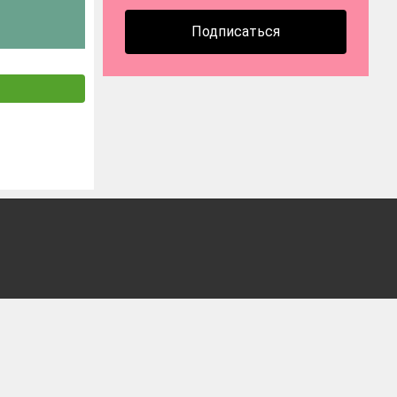
Подписаться