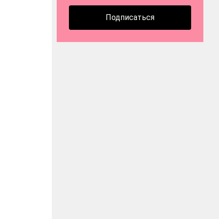
Подписаться