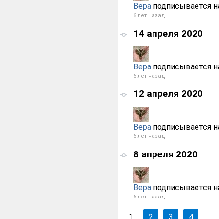
Вера
подписывается н
6 лет назад
14 апреля 2020
Вера
подписывается н
6 лет назад
12 апреля 2020
Вера
подписывается н
6 лет назад
8 апреля 2020
Вера
подписывается н
6 лет назад
1
2
3
4