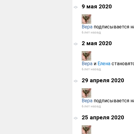
9 мая 2020
Вера
подписывается н
6 лет назад
2 мая 2020
Вера
и
Елена
становят
6 лет назад
29 апреля 2020
Вера
подписывается н
6 лет назад
25 апреля 2020