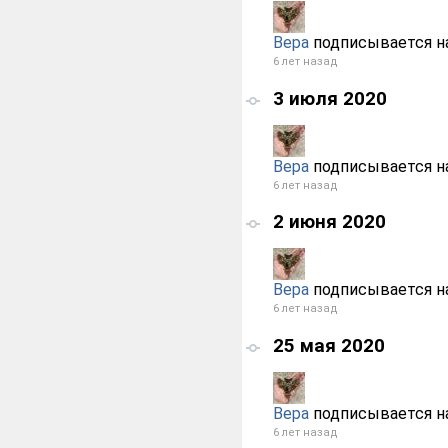
Вера
подписывается н
6 лет назад
3 июля 2020
Вера
подписывается н
6 лет назад
2 июня 2020
Вера
подписывается н
6 лет назад
25 мая 2020
Вера
подписывается н
6 лет назад