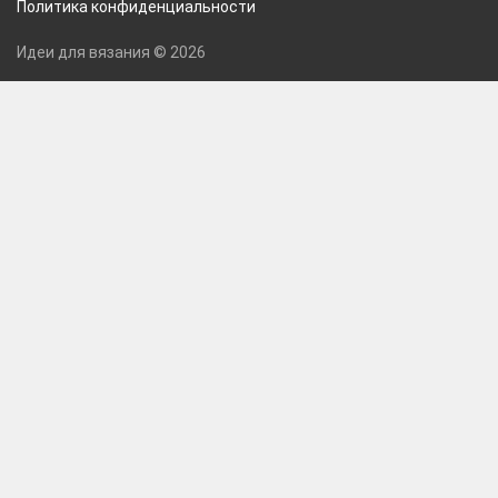
Политика конфиденциальности
Идеи для вязания © 2026