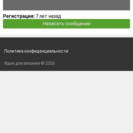
Регистрация:
7 лет назад
Написать сообщение
Политика конфиденциальности
Идеи для вязания © 2026