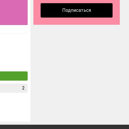
Подписаться
2