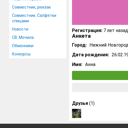
Совместник, рюкзак
Совместник. Салфетки
спицами
Новости
Регистрация:
7 лет назад
Анкета
СВ. Мочила
Город:
Нижний Новгоро
Обменники
Конкурсы
Дата рождения:
26.02.1
Имя:
Анна
Друзья
(1)