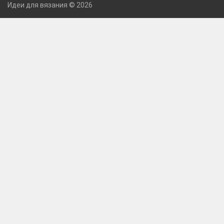
Идеи для вязания © 2026